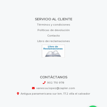
SERVICIO AL CLIENTE
Términos y condiciones
Políticas de devolución
Contacto
Libro de reclamaciones
CONTÁCTANOS
902 710 978
vanessa.lopez@zapler.com
Antigua panamericana sur km. 17.2 villa el salvador