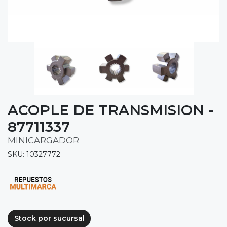
ACOPLE DE TRANSMISION -
87711337
MINICARGADOR
SKU: 10327772
Stock por sucursal