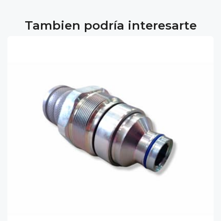
Tambien podría interesarte