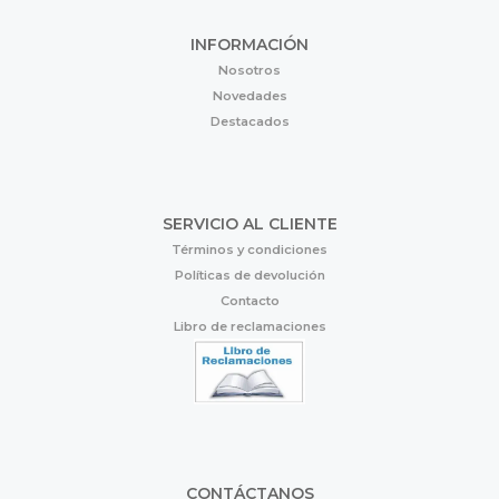
INFORMACIÓN
Nosotros
Novedades
Destacados
SERVICIO AL CLIENTE
Términos y condiciones
Políticas de devolución
Contacto
Libro de reclamaciones
CONTÁCTANOS