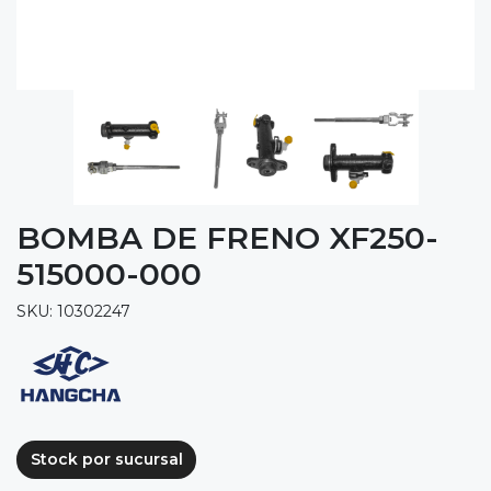
BOMBA DE FRENO XF250-
515000-000
SKU: 10302247
Stock por sucursal