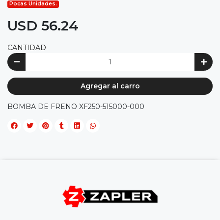
Pocas Unidades.
USD 56.24
CANTIDAD
Agregar al carro
BOMBA DE FRENO XF250-515000-000