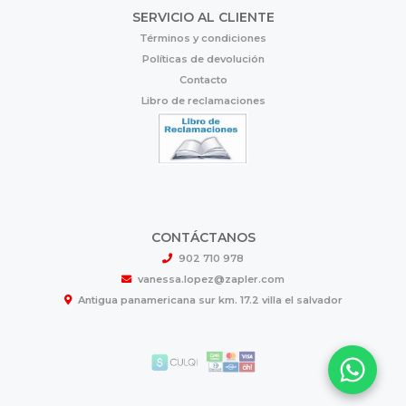
SERVICIO AL CLIENTE
Términos y condiciones
Políticas de devolución
Contacto
Libro de reclamaciones
CONTÁCTANOS
902 710 978
vanessa.lopez@zapler.com
Antigua panamericana sur km. 17.2 villa el salvador