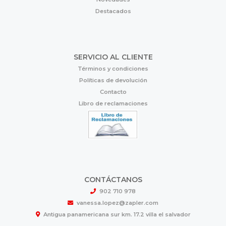
Destacados
SERVICIO AL CLIENTE
Términos y condiciones
Políticas de devolución
Contacto
Libro de reclamaciones
CONTÁCTANOS
902 710 978
vanessa.lopez@zapler.com
Antigua panamericana sur km. 17.2 villa el salvador