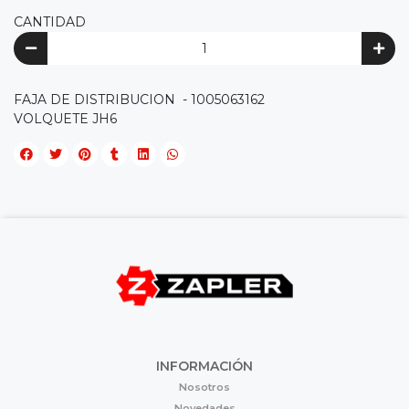
CANTIDAD
FAJA DE DISTRIBUCION - 1005063162
VOLQUETE JH6
INFORMACIÓN
Nosotros
Novedades