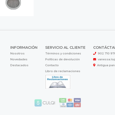
INFORMACIÓN
SERVICIO AL CLIENTE
CONTÁCTA
Nosotros
Términos y condiciones
902 710 97
Novedades
Políticas de devolución
vanessa.l
Destacados
Contacto
Antigua pana
Libro de reclamaciones