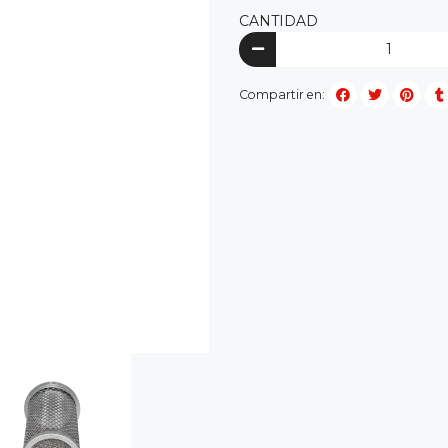
CANTIDAD
Compartir en: