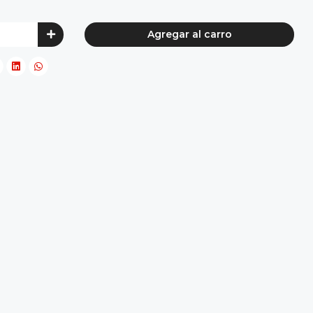
Agregar al carro