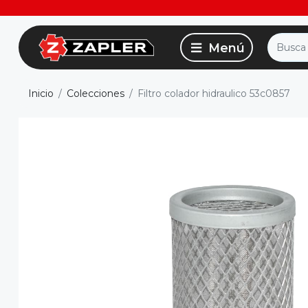
Inicio
Colecciones
Filtro colador hidraulico 53c0857