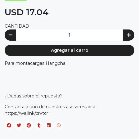
USD 17.04
CANTIDAD
Agregar al carro
Para montacargas Hangcha
¿Dudas sobre el repuesto?
Contacta a uno de nuestros asesores aquí
https://wa.link/crvtcr