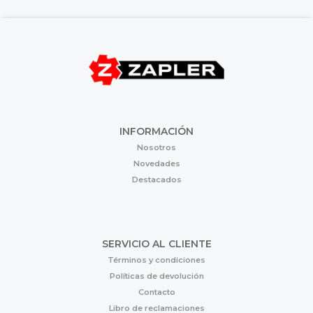
INFORMACIÓN
Nosotros
Novedades
Destacados
SERVICIO AL CLIENTE
Términos y condiciones
Políticas de devolución
Contacto
Libro de reclamaciones