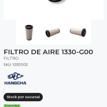
FILTRO DE AIRE 1330-G00
FILTRO
SKU: 10301103
Stock por sucursal
Disponible