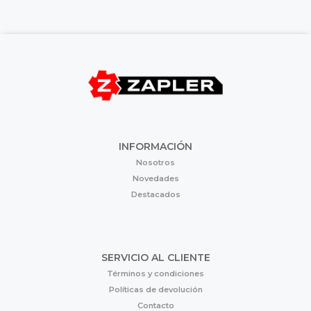
INFORMACIÓN
Nosotros
Novedades
Destacados
SERVICIO AL CLIENTE
Términos y condiciones
Políticas de devolución
Contacto