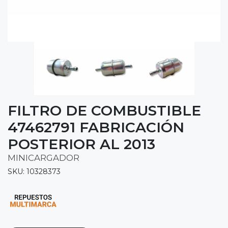
FILTRO DE COMBUSTIBLE
47462791 FABRICACIÓN
POSTERIOR AL 2013
MINICARGADOR
SKU: 10328373