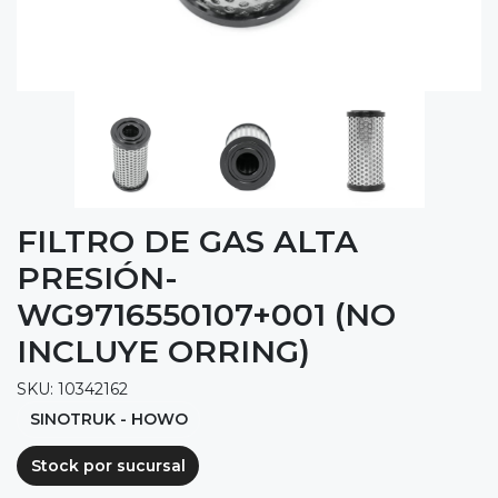
FILTRO DE GAS ALTA
PRESIÓN-
WG9716550107+001 (NO
INCLUYE ORRING)
SKU: 10342162
SINOTRUK - HOWO
Stock por sucursal