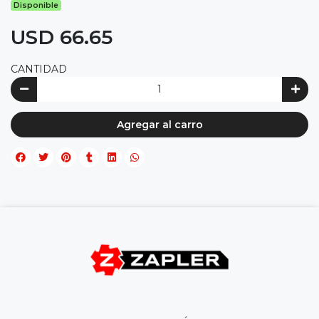
Disponible
USD 66.65
CANTIDAD
Agregar al carro