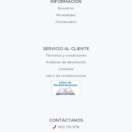
INFORMACIÓN
Nosotros
Novedades
Destacados
SERVICIO AL CLIENTE
Términos y condiciones
Políticas de devolución
Contacto
Libro de reclamaciones
CONTÁCTANOS
902 710 978