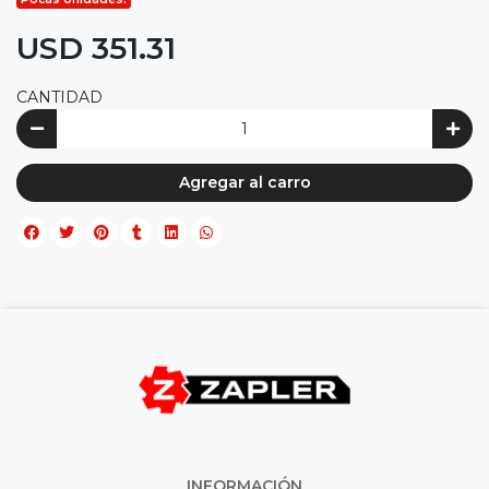
USD 351.31
CANTIDAD
Agregar al carro
INFORMACIÓN