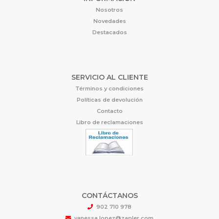
Nosotros
Novedades
Destacados
SERVICIO AL CLIENTE
Términos y condiciones
Políticas de devolución
Contacto
Libro de reclamaciones
CONTÁCTANOS
902 710 978
vanessa.lopez@zapler.com