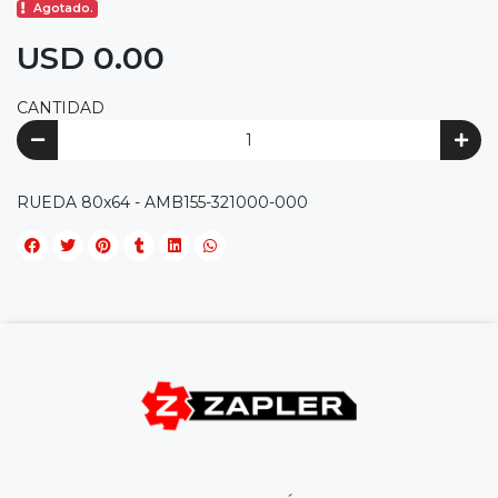
Agotado.
USD 0.00
CANTIDAD
RUEDA 80x64 - AMB155-321000-000