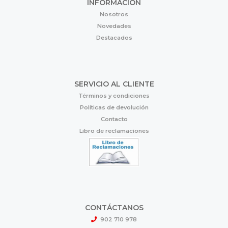
INFORMACIÓN
Nosotros
Novedades
Destacados
SERVICIO AL CLIENTE
Términos y condiciones
Políticas de devolución
Contacto
Libro de reclamaciones
CONTÁCTANOS
902 710 978