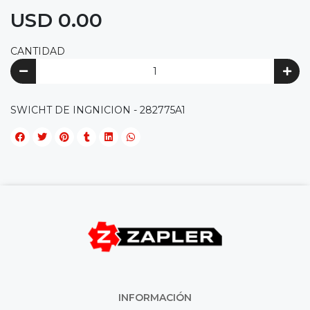
USD 0.00
CANTIDAD
SWICHT DE INGNICION - 282775A1
INFORMACIÓN