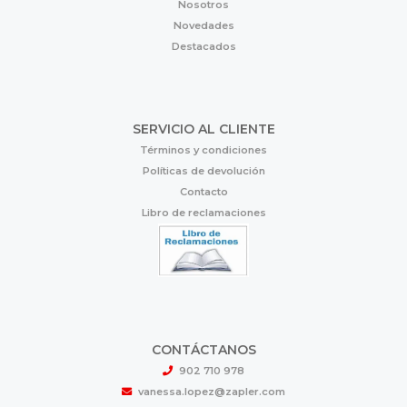
Nosotros
Novedades
Destacados
SERVICIO AL CLIENTE
Términos y condiciones
Políticas de devolución
Contacto
Libro de reclamaciones
CONTÁCTANOS
902 710 978
vanessa.lopez@zapler.com