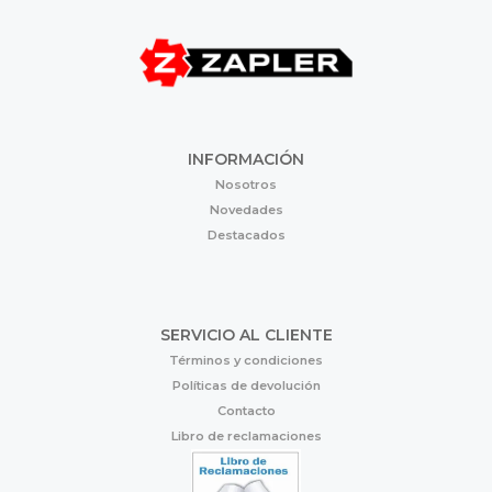
INFORMACIÓN
Nosotros
Novedades
Destacados
SERVICIO AL CLIENTE
Términos y condiciones
Políticas de devolución
Contacto
Libro de reclamaciones