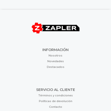
INFORMACIÓN
Nosotros
Novedades
Destacados
SERVICIO AL CLIENTE
Términos y condiciones
Políticas de devolución
Contacto