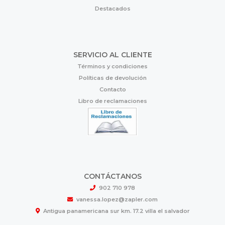
Destacados
SERVICIO AL CLIENTE
Términos y condiciones
Políticas de devolución
Contacto
Libro de reclamaciones
CONTÁCTANOS
902 710 978
vanessa.lopez@zapler.com
Antigua panamericana sur km. 17.2 villa el salvador